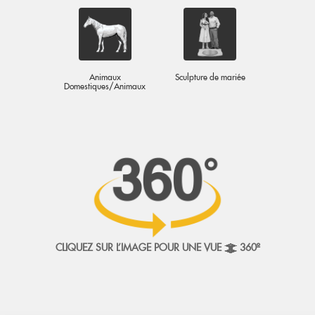
Animaux
Sculpture de mariée
Domestiques/Animaux
CLIQUEZ SUR L'IMAGE POUR UNE VUE À 360º